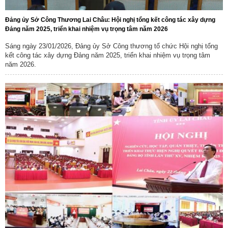
Đảng ủy Sở Công Thương Lai Châu: Hội nghị tổng kết công tác xây dựng
Đảng năm 2025, triển khai nhiệm vụ trọng tâm năm 2026
Sáng ngày 23/01/2026, Đảng ủy Sở Công thương tổ chức Hội nghị tổng
kết công tác xây dựng Đảng năm 2025, triển khai nhiệm vụ trọng tâm
năm 2026.