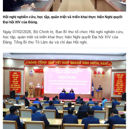
Hội nghị nghiên cứu, học tập, quán triệt và triển khai thực hiện Nghị quyết
Đại hội XIV của Đảng.
Ngày 07/02/2026, Bộ Chính trị, Ban Bí thư tổ chức Hội nghị nghiên cứu,
học tập, quán triệt và triển khai thực hiện Nghị quyết Đại hội XIV của
Đảng. Tổng Bí thư Tô Lâm dự và chỉ đạo Hội nghị.