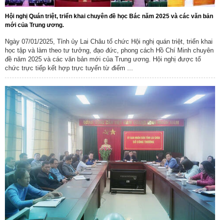
Hội nghị Quán triệt, triển khai chuyên đề học Bác năm 2025 và các văn bản
mới của Trung ương.
Ngày 07/01/2025, Tỉnh ủy Lai Châu tổ chức Hội nghị quán triệt, triển khai
học tập và làm theo tư tưởng, đạo đức, phong cách Hồ Chí Minh chuyên
đề năm 2025 và các văn bản mới của Trung ương. Hội nghị được tổ
chức trực tiếp kết hợp trực tuyến từ điểm ...