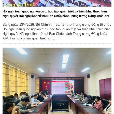
Hội nghị toàn quốc nghiên cứu, học tập, quán triệt và triển khai thực hiện
Nghị quyết Hội nghị lần thứ hai Ban Chấp hành Trung ương Đảng khóa XIV
Sáng ngày 13/4/2026, Bộ Chính trị, Ban Bí thư Trung ương Đảng tổ chức
Hội nghị toàn quốc nghiên cứu, học tập, quán triệt và triển khai thực hiện
Nghị quyết Hội nghị lần thứ hai Ban Chấp hành Trung ương Đảng khóa
XIV. Hội nghị nhằm quán triệt nội ...