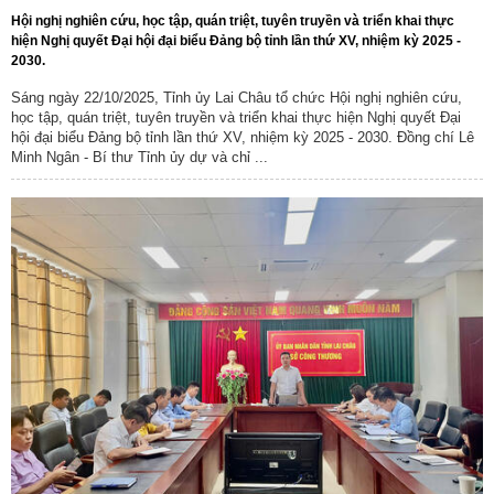
Hội nghị nghiên cứu, học tập, quán triệt, tuyên truyền và triển khai thực
hiện Nghị quyết Đại hội đại biểu Đảng bộ tỉnh lần thứ XV, nhiệm kỳ 2025 -
2030.
Sáng ngày 22/10/2025, Tỉnh ủy Lai Châu tổ chức Hội nghị nghiên cứu,
học tập, quán triệt, tuyên truyền và triển khai thực hiện Nghị quyết Đại
hội đại biểu Đảng bộ tỉnh lần thứ XV, nhiệm kỳ 2025 - 2030. Đồng chí Lê
Minh Ngân - Bí thư Tỉnh ủy dự và chỉ ...