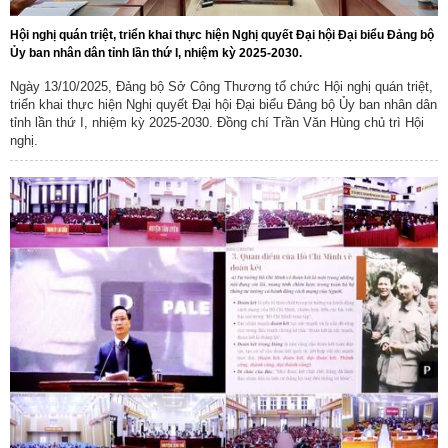
Hội nghị quán triệt, triển khai thực hiện Nghị quyết Đại hội Đại biểu Đảng bộ
Ủy ban nhân dân tỉnh lần thứ I, nhiệm kỳ 2025-2030.
Ngày 13/10/2025, Đảng bộ Sở Công Thương tổ chức Hội nghị quán triệt,
triển khai thực hiện Nghị quyết Đại hội Đại biểu Đảng bộ Ủy ban nhân dân
tỉnh lần thứ I, nhiệm kỳ 2025-2030. Đồng chí Trần Văn Hùng chủ trì Hội
nghị.