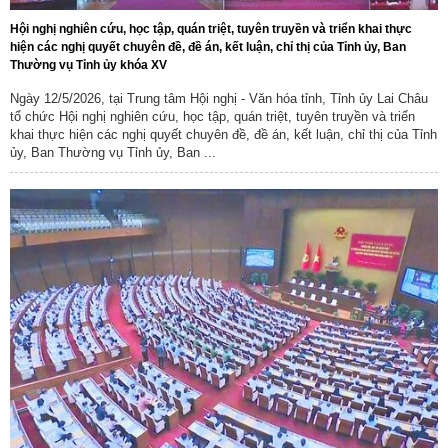
Hội nghị nghiên cứu, học tập, quán triệt, tuyên truyền và triển khai thực
hiện các nghị quyết chuyên đề, đề án, kết luận, chỉ thị của Tỉnh ủy, Ban
Thường vụ Tỉnh ủy khóa XV
Ngày 12/5/2026, tại Trung tâm Hội nghị - Văn hóa tỉnh, Tỉnh ủy Lai Châu
tổ chức Hội nghị nghiên cứu, học tập, quán triệt, tuyên truyền và triển
khai thực hiện các nghị quyết chuyên đề, đề án, kết luận, chỉ thị của Tỉnh
ủy, Ban Thường vụ Tỉnh ủy, Ban ...