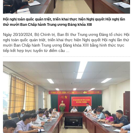
Hội nghị toàn quốc quán triệt, triển khai thực hiện Nghị quyết Hội nghị lần
thứ mười Ban Chấp hành Trung ương Đảng khóa XIII
Ngày 20/10/2024, Bộ Chính trị, Ban Bí thư Trung ương Đảng tổ chức Hội
nghị toàn quốc quán triệt, triển khai thực hiện Nghị quyết Hội nghị lần thứ
mười Ban Chấp hành Trung ương Đảng khóa XIII bằng hình thức trực
tiếp kết hợp trực tuyến từ điểm cầu ...