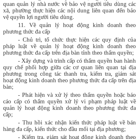
quan quản lý nhà nước về bảo vệ người tiêu dùng các
xã, phường thực hiện các nội dung liên quan đến bảo
vệ quyền lợi người tiêu dùng.
11. Về quản lý hoạt động kinh doanh theo
phương thức đa cấp
- Chủ trì, tổ chức thực hiện các quy định của
pháp luật về quản lý hoạt động kinh doanh theo
phương thức đa cấp trên địa bàn tỉnh theo thẩm quyền;
- Xây dựng và trình cấp có thẩm quyền ban hành
quy chế phối hợp giữa các cơ quan liên quan tại địa
phương trong công tác thanh tra, kiểm tra, giám sát
hoạt động kinh doanh theo phương thức đa cấp trên địa
bàn;
- Phát hiện và xử lý theo thẩm quyền hoặc báo
cáo cấp có thẩm quyền xử lý vi phạm pháp luật về
quản lý hoạt động kinh doanh theo phương thức đa
cấp;
- Thu hồi xác nhận kiến thức pháp luật về bán
hàng đa cấp, kiến thức cho đầu mối tại địa phương;
- Kiểm tra, giám sát hoạt động kinh doanh theo