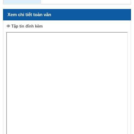
Xem chi tiết toàn văn
Tập tin đính kèm