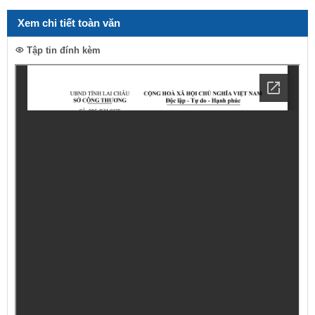
Xem chi tiết toàn văn
Tập tin đính kèm