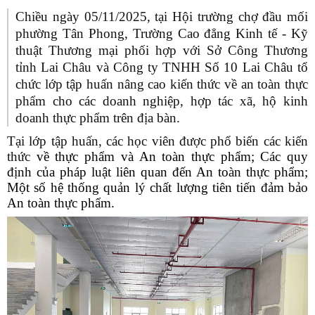
Chiều ngày 05/11/2025, tại Hội trường chợ đầu mối
phường Tân Phong, Trường Cao đẳng Kinh tế - Kỹ
thuật Thương mại phối hợp với Sở Công Thương
tỉnh Lai Châu và Công ty TNHH Số 10 Lai Châu tổ
chức lớp tập huấn nâng cao kiến thức về an toàn thực
phẩm cho các doanh nghiệp, hợp tác xã, hộ kinh
doanh thực phẩm trên địa bàn.
Tại lớp tập huấn, các học viên được phổ biến các kiến
thức
về thực phẩm và An toàn thực phẩm; Các quy
định của pháp luật liên quan đến An toàn thực phẩm;
Một số hệ thống quản lý chất lượng tiên tiến đảm bảo
An toàn thực phẩm.